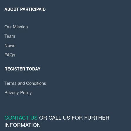
ABOUT PARTICIPAID
Our Mission
Team
News
FAQs
REGISTER TODAY
Terms and Conditions
Privacy Policy
CONTACT US
OR CALL US FOR FURTHER
INFORMATION