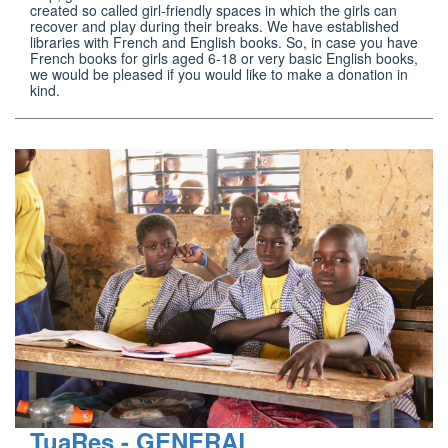
created so called girl-friendly spaces in which the girls can 
recover and play during their breaks. We have established 
libraries with French and English books. So, in case you have 
French books for girls aged 6-18 or very basic English books, 
we would be pleased if you would like to make a donation in 
kind.
TuaRes - GENERAL