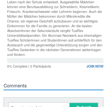
Leben nach der Schule entwickelt. Ausgewählte Mädchen
können eine Berufsausbildung zur Schneiderin, Kosmetikerin,
Friseurin, Krankenschwester oder Lehrerin beginnen. Auch die
Mütter der Mädchen bekommen durch Mikrokredite die
Chance, ein eigenes Geschäft aufzubauen und so wichtiges
Einkommen für die Familie zu generieren. An die besten
Absolventinnen der Sekundarstufe vergibt TuaRes
Universitätsstipendien. Ein Alumnae-Netzwerk aus ehemaligen
TuaRes Schülerinnen und Studentinnen soll schließlich für den
Austausch und die gegenseitige Unterstützung sorgen und den
TuaRes Gedanken in die nächsten Generationen weitertragen
und fördern.
0% Complete | 0 Participants
JOIN NOW
Comments