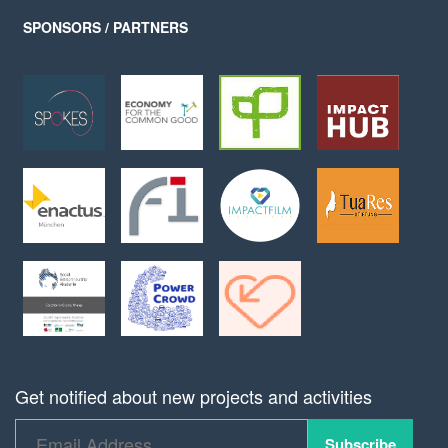
SPONSORS / PARTNERS
Get notified about new projects and activities